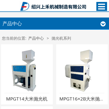
产品中心
您当前的位置:
产品中心
>
抛光机系列
MPGT14大米抛光机
MPGT16×2B大米抛光机