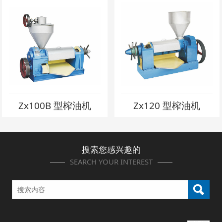
Zx100B 型榨油机
Zx120 型榨油机
搜索您感兴趣的
SEARCH YOUR INTEREST