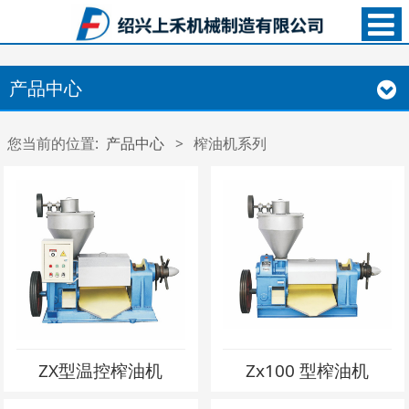
产品中心
您当前的位置:
产品中心
>
榨油机系列
ZX型温控榨油机
Zx100 型榨油机