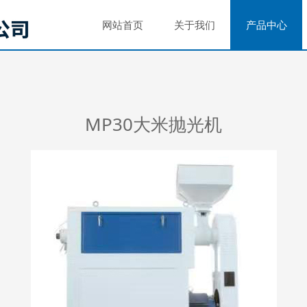
网站首页
关于我们
产品中心
MP30大米抛光机