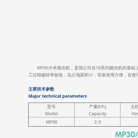
MP30大米抛光机，是我公司在16系列抛光机的基础
工过程破碎率较低，且占地面积小，安装使用方便，在使
主要技术参数
Major technical parameters
型号
产量(t/h)
主机
Model
Capacity
Ho
MP30
2-3