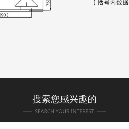
搜索您感兴趣的
SEARCH YOUR INTEREST