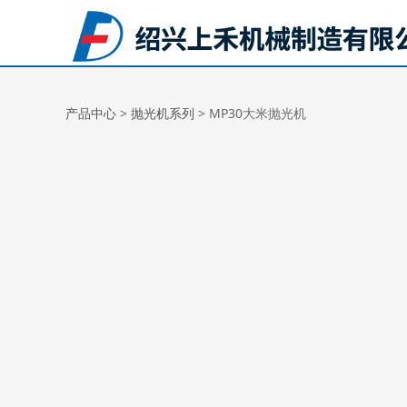
MP30大米抛光机
产品中心
>
抛光机系列
>
MP30大米抛光机