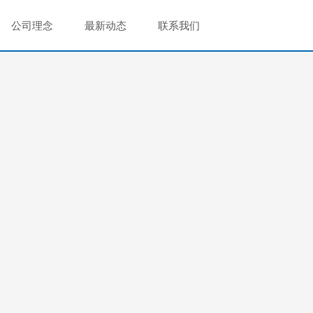
公司理念
最新动态
联系我们