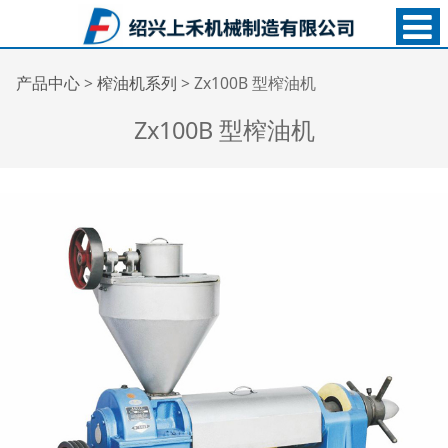
Zx100B 型榨油机
产品中心
>
榨油机系列
>
Zx100B 型榨油机
Zx100B 型榨油机