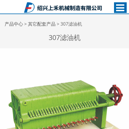
307滤油机
产品中心
>
其它配套产品
>
307滤油机
307滤油机